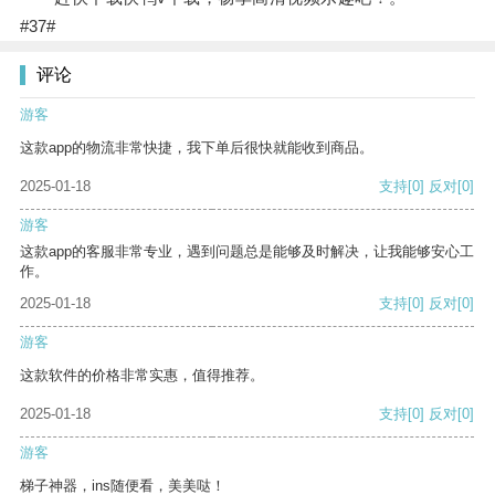
#37#
评论
游客
这款app的物流非常快捷，我下单后很快就能收到商品。
2025-01-18
支持
[0]
反对
[0]
游客
这款app的客服非常专业，遇到问题总是能够及时解决，让我能够安心工
作。
2025-01-18
支持
[0]
反对
[0]
游客
这款软件的价格非常实惠，值得推荐。
2025-01-18
支持
[0]
反对
[0]
游客
梯子神器，ins随便看，美美哒！