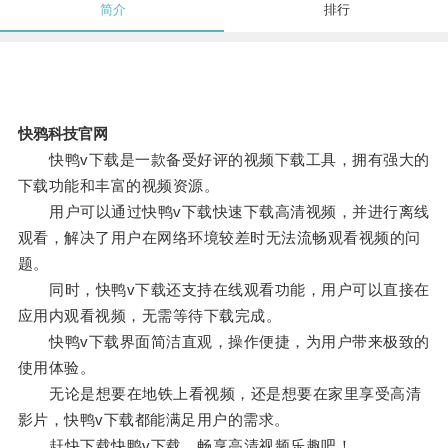
简介
排行
快鸦科技官网
快鸭v下载是一款备受好评的视频下载工具，拥有强大的
下载功能和丰富的视频资源。
用户可以通过快鸭v下载快速下载高清视频，并进行离线
观看，解决了用户在网络环境较差时无法流畅观看视频的问
题。
同时，快鸭v下载还支持在线观看功能，用户可以直接在
应用内观看视频，无需等待下载完成。
快鸭v下载界面简洁直观，操作便捷，为用户带来极致的
使用体验。
无论是想要在地铁上看视频，还是想要在家里享受高清
影片，快鸭v下载都能满足用户的需求。
赶快下载快鸭v下载，畅享高清视频乐趣吧！。