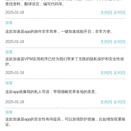
查找资料、翻译语言、编写代码等。
2025-01-18
支持
[0]
反对
[0]
游客
这款加速器app的操作非常简单，一键加速就能开启，非常方便。
2025-01-18
支持
[0]
反对
[0]
游客
这款加速器VPM应用程序已经为我们带来了无限的隐私保护和安全性保
护。
2025-01-18
支持
[0]
反对
[0]
游客
这款app就像我的私人导游，带我领略世界各地的美景。
2025-01-18
支持
[0]
反对
[0]
游客
这款加速器app的安全性有待提高，可以加强防护措施，比如增加双重验
证。