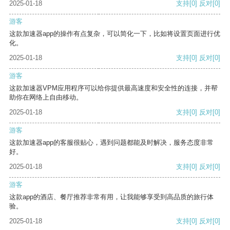
2025-01-18
支持
[0]
反对
[0]
游客
这款加速器app的操作有点复杂，可以简化一下，比如将设置页面进行优
化。
2025-01-18
支持
[0]
反对
[0]
游客
这款加速器VPM应用程序可以给你提供最高速度和安全性的连接，并帮
助你在网络上自由移动。
2025-01-18
支持
[0]
反对
[0]
游客
这款加速器app的客服很贴心，遇到问题都能及时解决，服务态度非常
好。
2025-01-18
支持
[0]
反对
[0]
游客
这款app的酒店、餐厅推荐非常有用，让我能够享受到高品质的旅行体
验。
2025-01-18
支持
[0]
反对
[0]