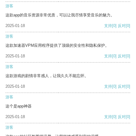
游客
这款app的音乐资源非常优质，可以让我尽情享受音乐的魅力。
2025-01-18
支持
[0]
反对
[0]
游客
这款加速器VPM应用程序提供了顶级的安全性和隐私保护。
2025-01-18
支持
[0]
反对
[0]
游客
这款游戏的剧情非常感人，让我久久不能忘怀。
2025-01-18
支持
[0]
反对
[0]
游客
这个是app神器
2025-01-18
支持
[0]
反对
[0]
游客