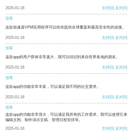
2025-01-18
支持
[0]
反对
[0]
游客
这款加速器VPM应用程序可以给你提供全球覆盖和最高安全性的连接。
2025-01-18
支持
[0]
反对
[0]
游客
这款app的用户群体非常庞大，我可以结识到来自世界各地的朋友。
2025-01-18
支持
[0]
反对
[0]
游客
这款app的功能非常丰富，可以满足我不同的社交需求。
2025-01-18
支持
[0]
反对
[0]
游客
这款app的功能非常强大，可以满足我所有的工作需求。我可以使用它来
编辑文档、制作演示文稿、管理日程安排等。
2025-01-18
支持
[0]
反对
[0]