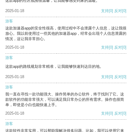
这款app的社区氛围很温馨，让我能够感受到家的温暖。
2025-01-18
支持
[0]
反对
[0]
游客
这款加速器app的安全性很高，使用过程中不会泄露个人信息，这让我很
放心。我以前使用过一些其他的加速器app，经常会出现个人信息泄露的
情况，这让我非常担心。
2025-01-18
支持
[0]
反对
[0]
游客
这款app的路线规划非常精准，让我能够快速到达目的地。
2025-01-18
支持
[0]
反对
[0]
游客
我一直在寻找一款功能强大、操作简单的办公软件，终于找到了它。这
款软件的功能非常强大，可以满足我日常办公的所有需求。操作也很简
单，即使是小白也能快速上手。
2025-01-18
支持
[0]
反对
[0]
游客
这款软件非常实用，可以帮助我解决很多问题。比如，我可以使用它来