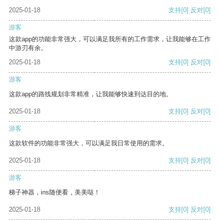
2025-01-18
支持
[0]
反对
[0]
游客
这款app的功能非常强大，可以满足我所有的工作需求，让我能够在工作
中游刃有余。
2025-01-18
支持
[0]
反对
[0]
游客
这款app的路线规划非常精准，让我能够快速到达目的地。
2025-01-18
支持
[0]
反对
[0]
游客
这款软件的功能非常强大，可以满足我日常使用的需求。
2025-01-18
支持
[0]
反对
[0]
游客
梯子神器，ins随便看，美美哒！
2025-01-18
支持
[0]
反对
[0]