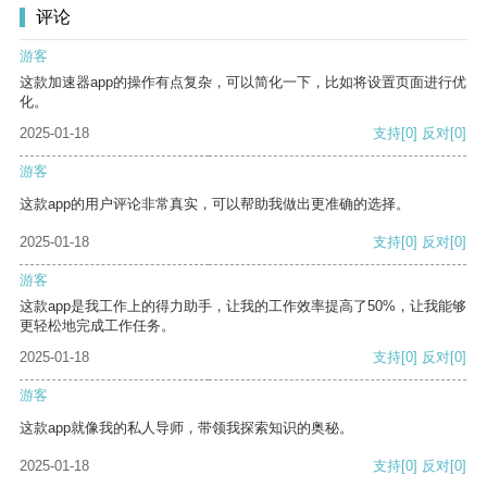
评论
游客
这款加速器app的操作有点复杂，可以简化一下，比如将设置页面进行优
化。
2025-01-18
支持
[0]
反对
[0]
游客
这款app的用户评论非常真实，可以帮助我做出更准确的选择。
2025-01-18
支持
[0]
反对
[0]
游客
这款app是我工作上的得力助手，让我的工作效率提高了50%，让我能够
更轻松地完成工作任务。
2025-01-18
支持
[0]
反对
[0]
游客
这款app就像我的私人导师，带领我探索知识的奥秘。
2025-01-18
支持
[0]
反对
[0]