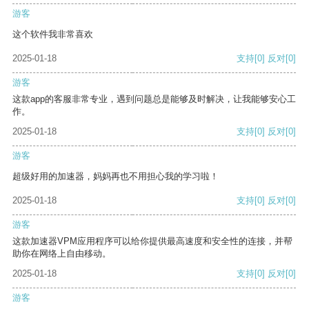
游客
这个软件我非常喜欢
2025-01-18
支持
[0]
反对
[0]
游客
这款app的客服非常专业，遇到问题总是能够及时解决，让我能够安心工
作。
2025-01-18
支持
[0]
反对
[0]
游客
超级好用的加速器，妈妈再也不用担心我的学习啦！
2025-01-18
支持
[0]
反对
[0]
游客
这款加速器VPM应用程序可以给你提供最高速度和安全性的连接，并帮
助你在网络上自由移动。
2025-01-18
支持
[0]
反对
[0]
游客