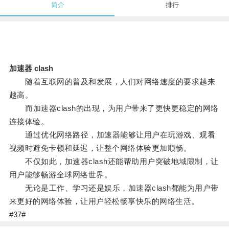
简介
排行
加速器 clash
随着互联网的普及和发展，人们对网络速度的要求越来
越高。
而加速器clash的出现，为用户带来了更快更稳定的网络
连接体验。
通过优化网络路径，加速器能够让用户在玩游戏、观看
视频时避免卡顿和延迟，让整个网络体验更加顺畅。
不仅如此，加速器clash还能帮助用户突破地域限制，让
用户能够畅游全球网络世界。
无论是工作、学习还是娱乐，加速器clash都能为用户带
来更好的网络体验，让用户轻松畅享快乐的网络生活。
#37#