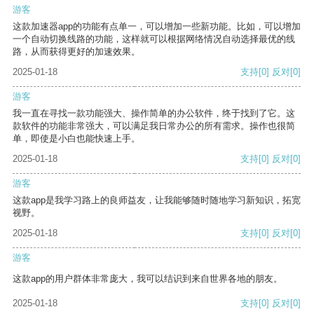
游客
这款加速器app的功能有点单一，可以增加一些新功能。比如，可以增加
一个自动切换线路的功能，这样就可以根据网络情况自动选择最优的线
路，从而获得更好的加速效果。
2025-01-18
支持
[0]
反对
[0]
游客
我一直在寻找一款功能强大、操作简单的办公软件，终于找到了它。这
款软件的功能非常强大，可以满足我日常办公的所有需求。操作也很简
单，即使是小白也能快速上手。
2025-01-18
支持
[0]
反对
[0]
游客
这款app是我学习路上的良师益友，让我能够随时随地学习新知识，拓宽
视野。
2025-01-18
支持
[0]
反对
[0]
游客
这款app的用户群体非常庞大，我可以结识到来自世界各地的朋友。
2025-01-18
支持
[0]
反对
[0]