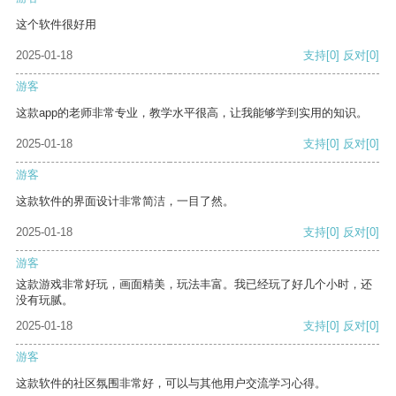
这个软件很好用
2025-01-18
支持
[0]
反对
[0]
游客
这款app的老师非常专业，教学水平很高，让我能够学到实用的知识。
2025-01-18
支持
[0]
反对
[0]
游客
这款软件的界面设计非常简洁，一目了然。
2025-01-18
支持
[0]
反对
[0]
游客
这款游戏非常好玩，画面精美，玩法丰富。我已经玩了好几个小时，还
没有玩腻。
2025-01-18
支持
[0]
反对
[0]
游客
这款软件的社区氛围非常好，可以与其他用户交流学习心得。