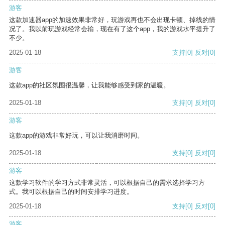
游客
这款加速器app的加速效果非常好，玩游戏再也不会出现卡顿、掉线的情
况了。我以前玩游戏经常会输，现在有了这个app，我的游戏水平提升了
不少。
2025-01-18
支持
[0]
反对
[0]
游客
这款app的社区氛围很温馨，让我能够感受到家的温暖。
2025-01-18
支持
[0]
反对
[0]
游客
这款app的游戏非常好玩，可以让我消磨时间。
2025-01-18
支持
[0]
反对
[0]
游客
这款学习软件的学习方式非常灵活，可以根据自己的需求选择学习方
式。我可以根据自己的时间安排学习进度。
2025-01-18
支持
[0]
反对
[0]
游客