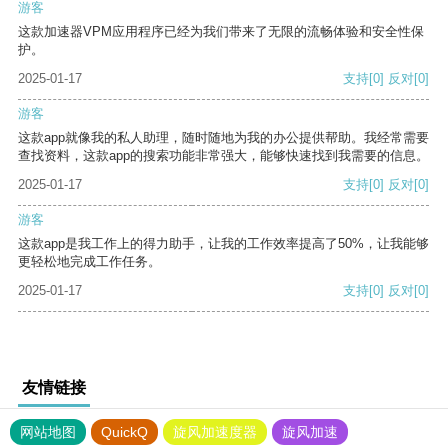
游客
这款加速器VPM应用程序已经为我们带来了无限的流畅体验和安全性保
护。
2025-01-17
支持
[0]
反对
[0]
游客
这款app就像我的私人助理，随时随地为我的办公提供帮助。我经常需要
查找资料，这款app的搜索功能非常强大，能够快速找到我需要的信息。
2025-01-17
支持
[0]
反对
[0]
游客
这款app是我工作上的得力助手，让我的工作效率提高了50%，让我能够
更轻松地完成工作任务。
2025-01-17
支持
[0]
反对
[0]
友情链接
网站地图
QuickQ
旋风加速度器
旋风加速