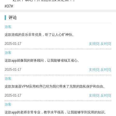
#37#
评论
游客
这款游戏的音乐非常优美，听了让人心旷神怡。
2025-01-17
支持
[0]
反对
[0]
游客
这款app就像我的财务顾问，让我能够省钱又省心。
2025-01-17
支持
[0]
反对
[0]
游客
这款加速器VPM应用程序已经为我们带来了无限的隐私保护和自由。
2025-01-17
支持
[0]
反对
[0]
游客
这款app的老师非常专业，教学水平很高，让我能够学到实用的知识。