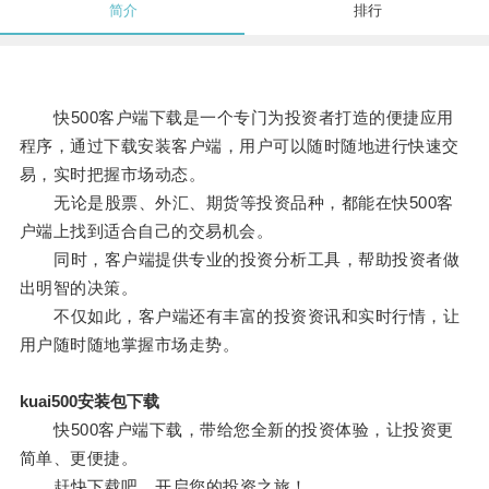
简介
排行
快500客户端下载是一个专门为投资者打造的便捷应用
程序，通过下载安装客户端，用户可以随时随地进行快速交
易，实时把握市场动态。
无论是股票、外汇、期货等投资品种，都能在快500客
户端上找到适合自己的交易机会。
同时，客户端提供专业的投资分析工具，帮助投资者做
出明智的决策。
不仅如此，客户端还有丰富的投资资讯和实时行情，让
用户随时随地掌握市场走势。
kuai500安装包下载
快500客户端下载，带给您全新的投资体验，让投资更
简单、更便捷。
赶快下载吧，开启您的投资之旅！。