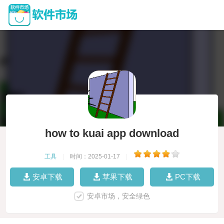
how to kuai app download
工具
|
时间：2025-01-17
|
安卓下载
苹果下载
PC下载
安卓市场，安全绿色