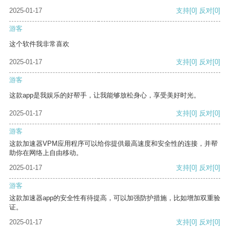
2025-01-17
支持
[0]
反对
[0]
游客
这个软件我非常喜欢
2025-01-17
支持
[0]
反对
[0]
游客
这款app是我娱乐的好帮手，让我能够放松身心，享受美好时光。
2025-01-17
支持
[0]
反对
[0]
游客
这款加速器VPM应用程序可以给你提供最高速度和安全性的连接，并帮
助你在网络上自由移动。
2025-01-17
支持
[0]
反对
[0]
游客
这款加速器app的安全性有待提高，可以加强防护措施，比如增加双重验
证。
2025-01-17
支持
[0]
反对
[0]