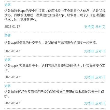
游客
这款加速器app的安全性很高，使用过程中不会泄露个人信息，这让我很
放心。我以前使用过一些其他的加速器app，经常会出现个人信息泄露的
情况，这让我非常担心。
2025-01-17
支持
[0]
反对
[0]
游客
这款app就像我的社交平台，让我能够与志同道合的朋友一起交流。
2025-01-17
支持
[0]
反对
[0]
游客
这款app的客服非常专业，遇到问题总是能够及时解决，让我能够安心工
作。
2025-01-17
支持
[0]
反对
[0]
游客
这款加速器VPM应用程序已经为我们带来了无限的隐私保护和安全性保
护。
2025-01-17
支持
[0]
反对
[0]