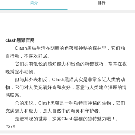
简介
排行
clash黑猫官网
Clash黑猫生活在阴暗的角落和神秘的森林里，它们独
自行动，不喜欢群居。
它们拥有敏锐的感知能力和出色的狩猎技巧，常常在夜
晚捕捉小动物。
但与其外表相反，Clash黑猫其实是非常亲近人类的动
物，它们对人类充满好奇和友好，愿意与人类建立深厚的情
感联系。
总的来说，Clash黑猫是一种独特而神秘的生物，它们
充满魅力和魔力，是大自然中的精灵和守护者。
走进神秘的世界，探索Clash黑猫的独特魅力吧！。
#37#