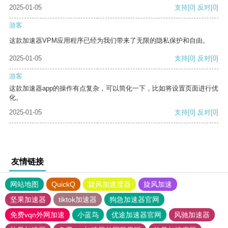
2025-01-05
支持
[0]
反对
[0]
游客
这款加速器VPM应用程序已经为我们带来了无限的隐私保护和自由。
2025-01-05
支持
[0]
反对
[0]
游客
这款加速器app的操作有点复杂，可以简化一下，比如将设置页面进行优
化。
2025-01-05
支持
[0]
反对
[0]
友情链接
网站地图
QuickQ
旋风加速度器
旋风加速
坚果加速器
tiktok加速器
狗急加速器官网
免费vqn外网加速
小蓝鸟
优途加速器官网
风驰加速器