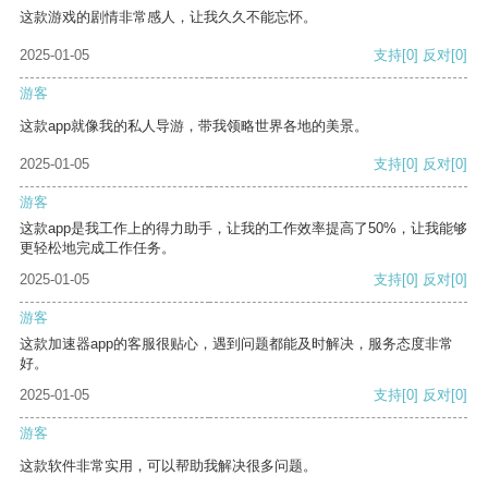
这款游戏的剧情非常感人，让我久久不能忘怀。
2025-01-05
支持
[0]
反对
[0]
游客
这款app就像我的私人导游，带我领略世界各地的美景。
2025-01-05
支持
[0]
反对
[0]
游客
这款app是我工作上的得力助手，让我的工作效率提高了50%，让我能够
更轻松地完成工作任务。
2025-01-05
支持
[0]
反对
[0]
游客
这款加速器app的客服很贴心，遇到问题都能及时解决，服务态度非常
好。
2025-01-05
支持
[0]
反对
[0]
游客
这款软件非常实用，可以帮助我解决很多问题。