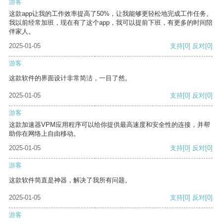
游客
这款app让我的工作效率提高了50%，让我能够更轻松地完成工作任务。
我以前经常加班，现在有了这个app，我可以提前下班，有更多的时间陪
伴家人。
2025-01-05
支持
[0]
反对
[0]
游客
这款软件的界面设计非常简洁，一目了然。
2025-01-05
支持
[0]
反对
[0]
游客
这款加速器VPM应用程序可以给你提供最高速度和安全性的连接，并帮
助你在网络上自由移动。
2025-01-05
支持
[0]
反对
[0]
游客
这款软件简直是神器，解决了我所有问题。
2025-01-05
支持
[0]
反对
[0]
游客