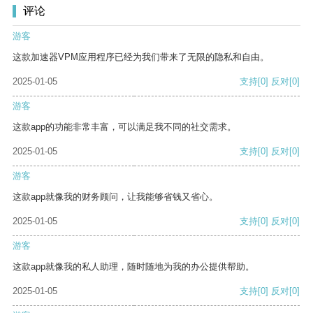
评论
游客
这款加速器VPM应用程序已经为我们带来了无限的隐私和自由。
2025-01-05
支持
[0]
反对
[0]
游客
这款app的功能非常丰富，可以满足我不同的社交需求。
2025-01-05
支持
[0]
反对
[0]
游客
这款app就像我的财务顾问，让我能够省钱又省心。
2025-01-05
支持
[0]
反对
[0]
游客
这款app就像我的私人助理，随时随地为我的办公提供帮助。
2025-01-05
支持
[0]
反对
[0]